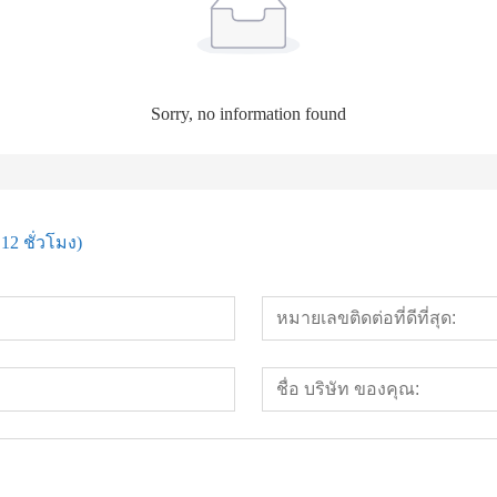
Sorry, no information found
12 ชั่วโมง)