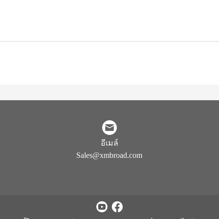
อีเมล์
Sales@xmbroad.com