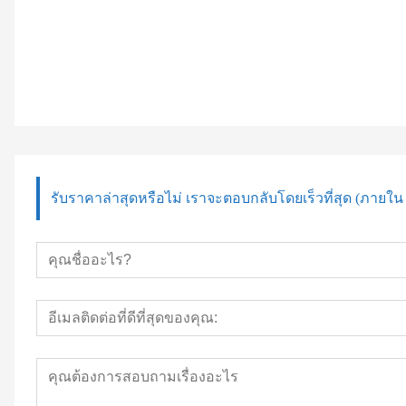
รับราคาล่าสุดหรือไม่ เราจะตอบกลับโดยเร็วที่สุด (ภายใน 