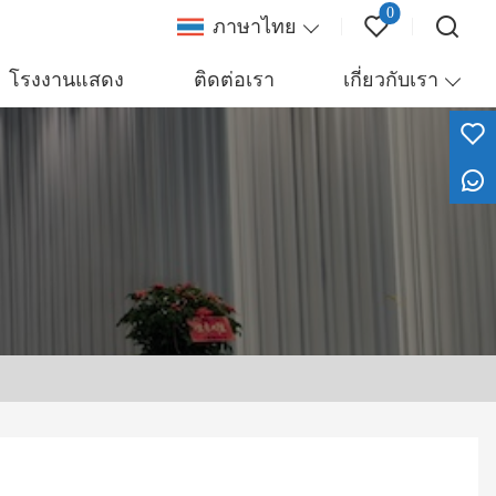
0
ภาษาไทย
โรงงานแสดง
ติดต่อเรา
เกี่ยวกับเรา