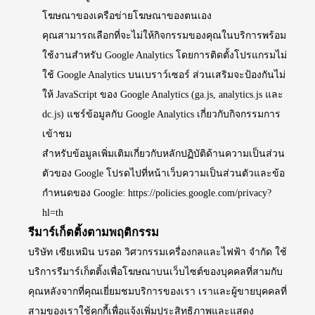
โฆษณาของเครือข่ายโฆษณาของตนเอง
คุณสามารถเลือกที่จะไม่ให้กิจกรรมของคุณในบริการพร้อม
ใช้งานสำหรับ Google Analytics โดยการติดตั้งโปรแกรมไม่
ใช้ Google Analytics บนเบราว์เซอร์ ส่วนเสริมจะป้องกันไม่
ให้ JavaScript ของ Google Analytics (ga.js, analytics.js และ
dc.js) แชร์ข้อมูลกับ Google Analytics เกี่ยวกับกิจกรรมการ
เข้าชม
สำหรับข้อมูลเพิ่มเติมเกี่ยวกับหลักปฏิบัติด้านความเป็นส่วน
ตัวของ Google โปรดไปที่หน้าเว็บความเป็นส่วนตัวและข้อ
กำหนดของ Google:
https://policies.google.com/privacy?
hl=th
รีมาร์เก็ตติ้งตามพฤติกรรม
บริษัท เซียเหมิน บรอด วิศวกรรมเครื่องกลและไฟฟ้า จำกัด ใช้
บริการรีมาร์เก็ตติ้งเพื่อโฆษณาบนเว็บไซต์ของบุคคลที่สามกับ
คุณหลังจากที่คุณเยี่ยมชมบริการของเรา เราและผู้ขายบุคคลที่
สามของเราใช้คุกกี้เพื่อแจ้งเพิ่มประสิทธิภาพและแสดง