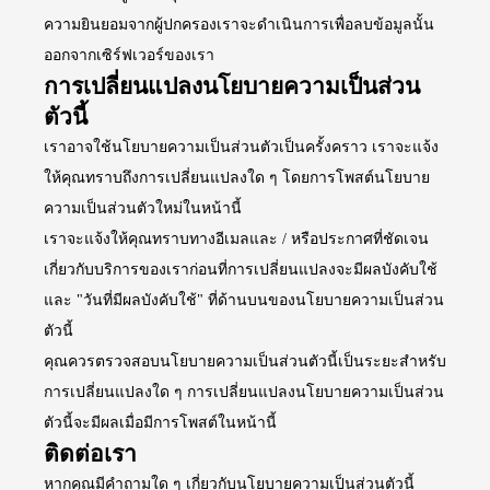
ความยินยอมจากผู้ปกครองเราจะดำเนินการเพื่อลบข้อมูลนั้น
ออกจากเซิร์ฟเวอร์ของเรา
การเปลี่ยนแปลงนโยบายความเป็นส่วน
ตัวนี้
เราอาจใช้นโยบายความเป็นส่วนตัวเป็นครั้งคราว เราจะแจ้ง
ให้คุณทราบถึงการเปลี่ยนแปลงใด ๆ โดยการโพสต์นโยบาย
ความเป็นส่วนตัวใหม่ในหน้านี้
เราจะแจ้งให้คุณทราบทางอีเมลและ / หรือประกาศที่ชัดเจน
เกี่ยวกับบริการของเราก่อนที่การเปลี่ยนแปลงจะมีผลบังคับใช้
และ "วันที่มีผลบังคับใช้" ที่ด้านบนของนโยบายความเป็นส่วน
ตัวนี้
คุณควรตรวจสอบนโยบายความเป็นส่วนตัวนี้เป็นระยะสำหรับ
การเปลี่ยนแปลงใด ๆ การเปลี่ยนแปลงนโยบายความเป็นส่วน
ตัวนี้จะมีผลเมื่อมีการโพสต์ในหน้านี้
ติดต่อเรา
หากคุณมีคำถามใด ๆ เกี่ยวกับนโยบายความเป็นส่วนตัวนี้