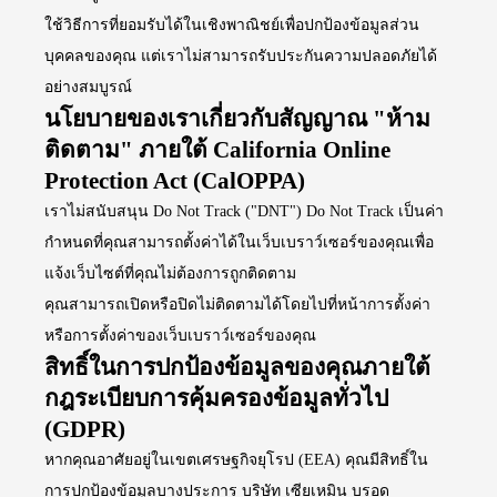
ใช้วิธีการที่ยอมรับได้ในเชิงพาณิชย์เพื่อปกป้องข้อมูลส่วน
บุคคลของคุณ แต่เราไม่สามารถรับประกันความปลอดภัยได้
อย่างสมบูรณ์
นโยบายของเราเกี่ยวกับสัญญาณ "ห้าม
ติดตาม" ภายใต้ California Online
Protection Act (CalOPPA)
เราไม่สนับสนุน Do Not Track ("DNT") Do Not Track เป็นค่า
กำหนดที่คุณสามารถตั้งค่าได้ในเว็บเบราว์เซอร์ของคุณเพื่อ
แจ้งเว็บไซต์ที่คุณไม่ต้องการถูกติดตาม
คุณสามารถเปิดหรือปิดไม่ติดตามได้โดยไปที่หน้าการตั้งค่า
หรือการตั้งค่าของเว็บเบราว์เซอร์ของคุณ
สิทธิ์ในการปกป้องข้อมูลของคุณภายใต้
กฎระเบียบการคุ้มครองข้อมูลทั่วไป
(GDPR)
หากคุณอาศัยอยู่ในเขตเศรษฐกิจยุโรป (EEA) คุณมีสิทธิ์ใน
การปกป้องข้อมูลบางประการ บริษัท เซียเหมิน บรอด