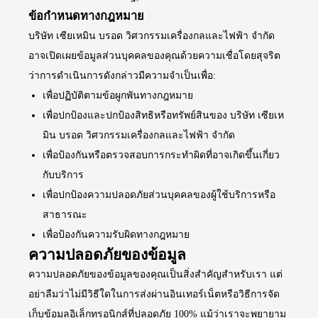
ข้อกำหนดทางกฎหมาย
บริษัท เซียเหมิน บรอด วิศวกรรมเครื่องกลและไฟฟ้า จำกัด
อาจเปิดเผยข้อมูลส่วนบุคคลของคุณด้วยความเชื่อโดยสุจริต
ว่าการดำเนินการดังกล่าวมีความจำเป็นเพื่อ:
เพื่อปฏิบัติตามข้อผูกพันทางกฎหมาย
เพื่อปกป้องและปกป้องสิทธิหรือทรัพย์สินของ บริษัท เซียเห
มิน บรอด วิศวกรรมเครื่องกลและไฟฟ้า จำกัด
เพื่อป้องกันหรือตรวจสอบการกระทำผิดที่อาจเกิดขึ้นเกี่ยว
กับบริการ
เพื่อปกป้องความปลอดภัยส่วนบุคคลของผู้ใช้บริการหรือ
สาธารณะ
เพื่อป้องกันความรับผิดทางกฎหมาย
ความปลอดภัยของข้อมูล
ความปลอดภัยของข้อมูลของคุณเป็นสิ่งสำคัญสำหรับเรา แต่
อย่าลืมว่าไม่มีวิธีใดในการส่งผ่านอินเทอร์เน็ตหรือวิธีการจัด
เก็บข้อมูลอิเล็กทรอนิกส์ที่ปลอดภัย 100% แม้ว่าเราจะพยายาม