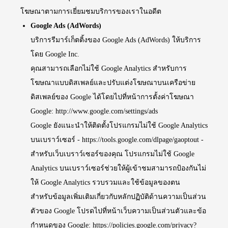
โฆษณาตามการเยี่ยมชมบริการของเราในอดีต
Google Ads (AdWords)
บริการรีมาร์เก็ตติ้งของ Google Ads (AdWords) ให้บริการ
โดย Google Inc.
คุณสามารถเลือกไม่ใช้ Google Analytics สำหรับการ
โฆษณาแบบดิสเพลย์และปรับแต่งโฆษณาบนเครือข่าย
ดิสเพลย์ของ Google ได้โดยไปที่หน้าการตั้งค่าโฆษณา
Google:
http://www.google.com/settings/ads
Google ยังแนะนำให้ติดตั้งโปรแกรมไม่ใช้ Google Analytics
บนเบราว์เซอร์ -
https://tools.google.com/dlpage/gaoptout
-
สำหรับเว็บเบราว์เซอร์ของคุณ โปรแกรมไม่ใช้ Google
Analytics บนเบราว์เซอร์ช่วยให้ผู้เข้าชมสามารถป้องกันไม่
ให้ Google Analytics รวบรวมและใช้ข้อมูลของตน
สำหรับข้อมูลเพิ่มเติมเกี่ยวกับหลักปฏิบัติด้านความเป็นส่วน
ตัวของ Google โปรดไปที่หน้าเว็บความเป็นส่วนตัวและข้อ
กำหนดของ Google:
https://policies.google.com/privacy?