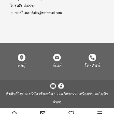
โปรดติดต่อเรา:
ทางอีเมล: Sales@xmbroad.com
ที่อยู่
อีเมล์
โทรศัพท์
ลิขสิทธิ์โดย © บริษัท เซียเหมิน บรอด วิศวกรรมเครื่องกลและไฟฟ้า
จำกัด