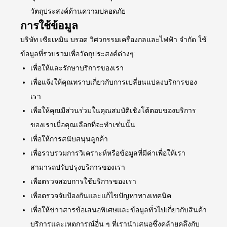
วัตถุประสงค์ด้านความปลอดภัย
การใช้ข้อมูล
บริษัท เซียเหมิน บรอด วิศวกรรมเครื่องกลและไฟฟ้า จำกัด ใช้
ข้อมูลที่รวบรวมเพื่อวัตถุประสงค์ต่างๆ:
เพื่อให้และรักษาบริการของเรา
เพื่อแจ้งให้คุณทราบเกี่ยวกับการเปลี่ยนแปลงบริการของ
เรา
เพื่อให้คุณมีส่วนร่วมในคุณสมบัติเชิงโต้ตอบของบริการ
ของเราเมื่อคุณเลือกที่จะทำเช่นนั้น
เพื่อให้การสนับสนุนลูกค้า
เพื่อรวบรวมการวิเคราะห์หรือข้อมูลที่มีค่าเพื่อให้เรา
สามารถปรับปรุงบริการของเรา
เพื่อตรวจสอบการใช้บริการของเรา
เพื่อตรวจจับป้องกันและแก้ไขปัญหาทางเทคนิค
เพื่อให้ข่าวสารข้อเสนอพิเศษและข้อมูลทั่วไปเกี่ยวกับสินค้า
บริการและเหตุการณ์อื่น ๆ ที่เรานำเสนอซึ่งคล้ายคลึงกับ