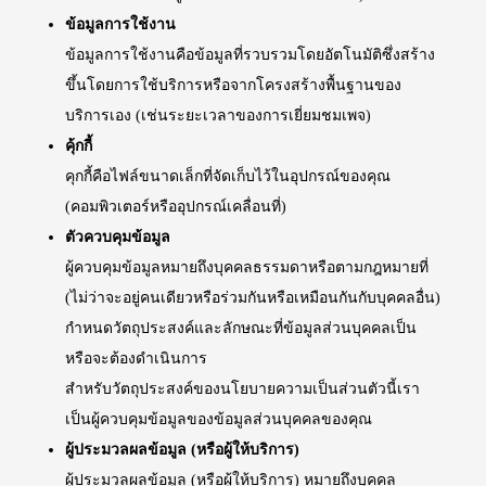
ข้อมูลการใช้งาน
ข้อมูลการใช้งานคือข้อมูลที่รวบรวมโดยอัตโนมัติซึ่งสร้าง
ขึ้นโดยการใช้บริการหรือจากโครงสร้างพื้นฐานของ
บริการเอง (เช่นระยะเวลาของการเยี่ยมชมเพจ)
คุ้กกี้
คุกกี้คือไฟล์ขนาดเล็กที่จัดเก็บไว้ในอุปกรณ์ของคุณ
(คอมพิวเตอร์หรืออุปกรณ์เคลื่อนที่)
ตัวควบคุมข้อมูล
ผู้ควบคุมข้อมูลหมายถึงบุคคลธรรมดาหรือตามกฎหมายที่
(ไม่ว่าจะอยู่คนเดียวหรือร่วมกันหรือเหมือนกันกับบุคคลอื่น)
กำหนดวัตถุประสงค์และลักษณะที่ข้อมูลส่วนบุคคลเป็น
หรือจะต้องดำเนินการ
สำหรับวัตถุประสงค์ของนโยบายความเป็นส่วนตัวนี้เรา
เป็นผู้ควบคุมข้อมูลของข้อมูลส่วนบุคคลของคุณ
ผู้ประมวลผลข้อมูล (หรือผู้ให้บริการ)
ผู้ประมวลผลข้อมูล (หรือผู้ให้บริการ) หมายถึงบุคคล