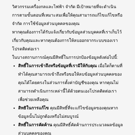
วิศวกรรมเครื่องกลและไฟฟ้า จำกัด มีเป้าหมายที่จะดำเนิน
การตามขั้นตอนที่เหมาะสมเพื่อให้คุณสามารถแก้ไขแก้ไขหรือ
จำกัด การใช้ข้อมูลส่วนบุคคลของคุณ
หากคุณต้องการได้รับแจ้งเกี่ยวกับข้อมูลส่วนบุคคลที่เราเก็บไว้
เกี่ยวกับคุณและหากคุณต้องการให้ลบออกจากระบบของเรา
โปรดติดต่อเรา
ในบางสถานการณ์คุณมีสิทธิ์ในการปกป้องข้อมูลดังต่อไปนี้:
สิทธิ์ในการเข้าถึงหรือข้อมูลที่เรามีให้กับคุณ
เมื่อใดก็ตามที่
ทำได้คุณสามารถเข้าถึงหรือขอให้ลบข้อมูลส่วนบุคคลของ
คุณได้โดยตรงในส่วนการตั้งค่าบัญชีของคุณ หากคุณไม่
สามารถดำเนินการเหล่านี้ได้ด้วยตนเองโปรดติดต่อเรา
เพื่อช่วยเหลือคุณ
สิทธิในการแก้ไข
คุณมีสิทธิ์ที่จะแก้ไขข้อมูลของคุณหาก
ข้อมูลนั้นไม่ถูกต้องหรือไม่สมบูรณ์
สิทธิ์ในการคัดค้าน
คุณมีสิทธิ์คัดค้านการประมวลผลข้อมูล
ส่วนบุคคลของคุณ