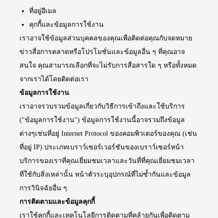
ที่อยู่อีเมล
คุกกี้และข้อมูลการใช้งาน
เราอาจใช้ข้อมูลส่วนบุคคลของคุณเพื่อติดต่อคุณกับจดหมาย
ข่าวสื่อการตลาดหรือโปรโมชั่นและข้อมูลอื่น ๆ ที่คุณอาจ
สนใจ คุณสามารถเลือกที่จะไม่รับการสื่อสารใด ๆ หรือทั้งหมด
จากเราได้โดยติดต่อเรา
ข้อมูลการใช้งาน
เราอาจรวบรวมข้อมูลเกี่ยวกับวิธีการเข้าถึงและใช้บริการ
("ข้อมูลการใช้งาน") ข้อมูลการใช้งานนี้อาจรวมถึงข้อมูล
ต่างๆเช่นที่อยู่ Internet Protocol ของคอมพิวเตอร์ของคุณ (เช่น
ที่อยู่ IP) ประเภทเบราว์เซอร์เวอร์ชันของเบราว์เซอร์หน้า
บริการของเราที่คุณเยี่ยมชมเวลาและวันที่ที่คุณเยี่ยมชมเวลา
ที่ใช้กับสิ่งเหล่านั้น หน้าตัวระบุอุปกรณ์ที่ไม่ซ้ำกันและข้อมูล
การวินิจฉัยอื่น ๆ
การติดตามและข้อมูลคุกกี้
เราใช้คุกกี้และเทคโนโลยีการติดตามที่คล้ายกันเพื่อติดตาม