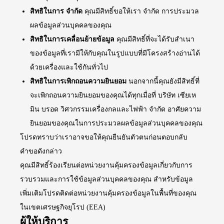
สิทธิในการ จำกัด
คุณมีสิทธิ์ขอให้เรา จำกัด การประมวล
ผลข้อมูลส่วนบุคคลของคุณ
สิทธิในการเคลื่อนย้ายข้อมูล
คุณมีสิทธิ์ที่จะได้รับสำเนา
ของข้อมูลที่เรามีให้กับคุณในรูปแบบที่มีโครงสร้างอ่านได้
ด้วยเครื่องและใช้กันทั่วไป
สิทธิในการเพิกถอนความยินยอม
นอกจากนี้คุณยังมีสิทธิ์ที่
จะเพิกถอนความยินยอมของคุณได้ทุกเมื่อที่ บริษัท เซียเห
มิน บรอด วิศวกรรมเครื่องกลและไฟฟ้า จำกัด อาศัยความ
ยินยอมของคุณในการประมวลผลข้อมูลส่วนบุคคลของคุณ
โปรดทราบว่าเราอาจขอให้คุณยืนยันตัวตนก่อนตอบกลับ
คำขอดังกล่าว
คุณมีสิทธิ์ร้องเรียนต่อหน่วยงานคุ้มครองข้อมูลเกี่ยวกับการ
รวบรวมและการใช้ข้อมูลส่วนบุคคลของคุณ สำหรับข้อมูล
เพิ่มเติมโปรดติดต่อหน่วยงานคุ้มครองข้อมูลในพื้นที่ของคุณ
ในเขตเศรษฐกิจยุโรป (EEA)
ผู้ให้บริการ