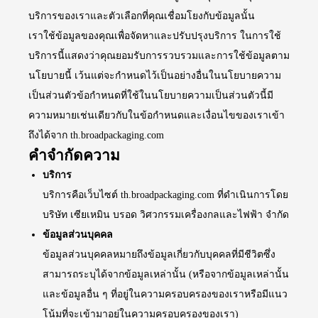
บริการของเราและตัวเลือกที่คุณเชื่อมโยงกับข้อมูลนั้น
เราใช้ข้อมูลของคุณเพื่อจัดหาและปรับปรุงบริการ ในการใช้
บริการนี้แสดงว่าคุณยอมรับการรวบรวมและการใช้ข้อมูลตาม
นโยบายนี้ เว้นแต่จะกำหนดไว้เป็นอย่างอื่นในนโยบายความ
เป็นส่วนตัวข้อกำหนดที่ใช้ในนโยบายความเป็นส่วนตัวนี้มี
ความหมายเช่นเดียวกับในข้อกำหนดและเงื่อนไขของเราเข้า
ถึงได้จาก th.broadpackaging.com
คำจำกัดความ
บริการ
บริการคือเว็บไซต์ th.broadpackaging.com ที่ดำเนินการโดย
บริษัท เซียเหมิน บรอด วิศวกรรมเครื่องกลและไฟฟ้า จำกัด
ข้อมูลส่วนบุคคล
ข้อมูลส่วนบุคคลหมายถึงข้อมูลเกี่ยวกับบุคคลที่มีชีวิตซึ่ง
สามารถระบุได้จากข้อมูลเหล่านั้น (หรือจากข้อมูลเหล่านั้น
และข้อมูลอื่น ๆ ที่อยู่ในความครอบครองของเราหรือมีแนว
โน้มที่จะเข้ามาอยู่ในความครอบครองของเรา)