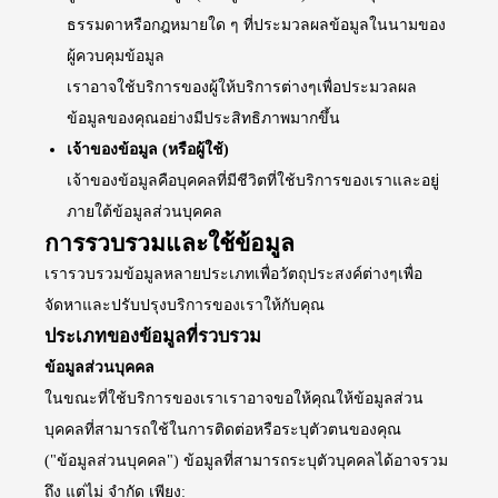
ธรรมดาหรือกฎหมายใด ๆ ที่ประมวลผลข้อมูลในนามของ
ผู้ควบคุมข้อมูล
เราอาจใช้บริการของผู้ให้บริการต่างๆเพื่อประมวลผล
ข้อมูลของคุณอย่างมีประสิทธิภาพมากขึ้น
เจ้าของข้อมูล (หรือผู้ใช้)
เจ้าของข้อมูลคือบุคคลที่มีชีวิตที่ใช้บริการของเราและอยู่
ภายใต้ข้อมูลส่วนบุคคล
การรวบรวมและใช้ข้อมูล
เรารวบรวมข้อมูลหลายประเภทเพื่อวัตถุประสงค์ต่างๆเพื่อ
จัดหาและปรับปรุงบริการของเราให้กับคุณ
ประเภทของข้อมูลที่รวบรวม
ข้อมูลส่วนบุคคล
ในขณะที่ใช้บริการของเราเราอาจขอให้คุณให้ข้อมูลส่วน
บุคคลที่สามารถใช้ในการติดต่อหรือระบุตัวตนของคุณ
("ข้อมูลส่วนบุคคล") ข้อมูลที่สามารถระบุตัวบุคคลได้อาจรวม
ถึง แต่ไม่ จำกัด เพียง: