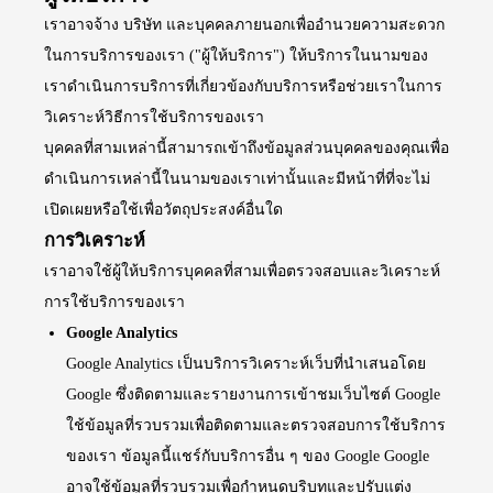
เราอาจจ้าง บริษัท และบุคคลภายนอกเพื่ออำนวยความสะดวก
ในการบริการของเรา ("ผู้ให้บริการ") ให้บริการในนามของ
เราดำเนินการบริการที่เกี่ยวข้องกับบริการหรือช่วยเราในการ
วิเคราะห์วิธีการใช้บริการของเรา
บุคคลที่สามเหล่านี้สามารถเข้าถึงข้อมูลส่วนบุคคลของคุณเพื่อ
ดำเนินการเหล่านี้ในนามของเราเท่านั้นและมีหน้าที่ที่จะไม่
เปิดเผยหรือใช้เพื่อวัตถุประสงค์อื่นใด
การวิเคราะห์
เราอาจใช้ผู้ให้บริการบุคคลที่สามเพื่อตรวจสอบและวิเคราะห์
การใช้บริการของเรา
Google Analytics
Google Analytics เป็นบริการวิเคราะห์เว็บที่นำเสนอโดย
Google ซึ่งติดตามและรายงานการเข้าชมเว็บไซต์ Google
ใช้ข้อมูลที่รวบรวมเพื่อติดตามและตรวจสอบการใช้บริการ
ของเรา ข้อมูลนี้แชร์กับบริการอื่น ๆ ของ Google Google
อาจใช้ข้อมูลที่รวบรวมเพื่อกำหนดบริบทและปรับแต่ง