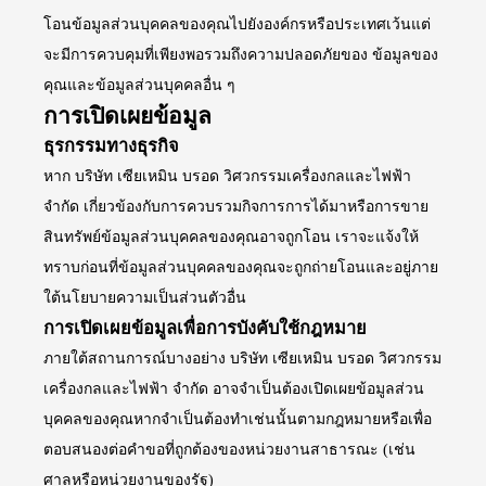
โอนข้อมูลส่วนบุคคลของคุณไปยังองค์กรหรือประเทศเว้นแต่
จะมีการควบคุมที่เพียงพอรวมถึงความปลอดภัยของ ข้อมูลของ
คุณและข้อมูลส่วนบุคคลอื่น ๆ
การเปิดเผยข้อมูล
ธุรกรรมทางธุรกิจ
หาก บริษัท เซียเหมิน บรอด วิศวกรรมเครื่องกลและไฟฟ้า
จำกัด เกี่ยวข้องกับการควบรวมกิจการการได้มาหรือการขาย
สินทรัพย์ข้อมูลส่วนบุคคลของคุณอาจถูกโอน เราจะแจ้งให้
ทราบก่อนที่ข้อมูลส่วนบุคคลของคุณจะถูกถ่ายโอนและอยู่ภาย
ใต้นโยบายความเป็นส่วนตัวอื่น
การเปิดเผยข้อมูลเพื่อการบังคับใช้กฎหมาย
ภายใต้สถานการณ์บางอย่าง บริษัท เซียเหมิน บรอด วิศวกรรม
เครื่องกลและไฟฟ้า จำกัด อาจจำเป็นต้องเปิดเผยข้อมูลส่วน
บุคคลของคุณหากจำเป็นต้องทำเช่นนั้นตามกฎหมายหรือเพื่อ
ตอบสนองต่อคำขอที่ถูกต้องของหน่วยงานสาธารณะ (เช่น
ศาลหรือหน่วยงานของรัฐ)