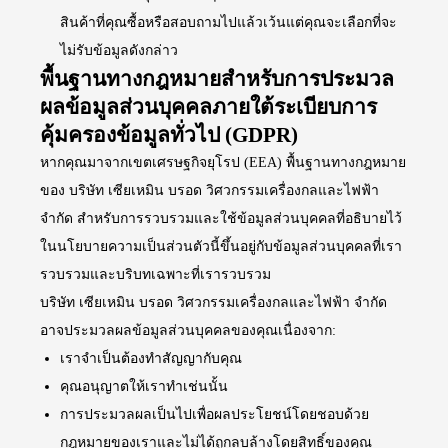
สินค้าที่คุณซื้อหรือสอบถามไปแล้วเว้นแต่คุณจะเลือกที่จะ
ไม่รับข้อมูลดังกล่าว
พื้นฐานทางกฎหมายสำหรับการประมวล
ผลข้อมูลส่วนบุคคลภายใต้ระเบียบการ
คุ้มครองข้อมูลทั่วไป (GDPR)
หากคุณมาจากเขตเศรษฐกิจยุโรป (EEA) พื้นฐานทางกฎหมาย
ของ บริษัท เซียเหมิน บรอด วิศวกรรมเครื่องกลและไฟฟ้า
จำกัด สำหรับการรวบรวมและใช้ข้อมูลส่วนบุคคลที่อธิบายไว้
ในนโยบายความเป็นส่วนตัวนี้ขึ้นอยู่กับข้อมูลส่วนบุคคลที่เรา
รวบรวมและบริบทเฉพาะที่เรารวบรวม
บริษัท เซียเหมิน บรอด วิศวกรรมเครื่องกลและไฟฟ้า จำกัด
อาจประมวลผลข้อมูลส่วนบุคคลของคุณเนื่องจาก:
เราจำเป็นต้องทำสัญญากับคุณ
คุณอนุญาตให้เราทำเช่นนั้น
การประมวลผลเป็นไปเพื่อผลประโยชน์โดยชอบด้วย
กฎหมายของเราและไม่ได้ถูกลบล้างโดยสิทธิ์ของคุณ