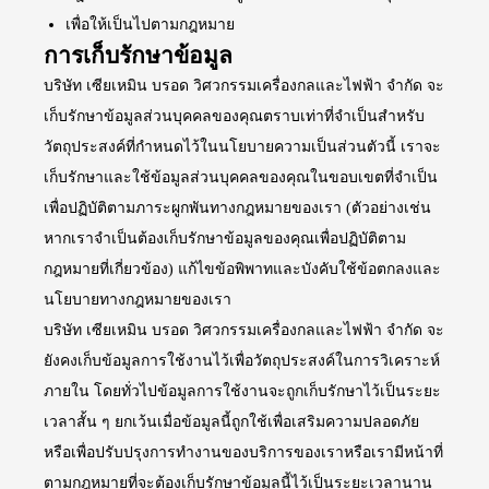
เพื่อให้เป็นไปตามกฎหมาย
การเก็บรักษาข้อมูล
บริษัท เซียเหมิน บรอด วิศวกรรมเครื่องกลและไฟฟ้า จำกัด จะ
เก็บรักษาข้อมูลส่วนบุคคลของคุณตราบเท่าที่จำเป็นสำหรับ
วัตถุประสงค์ที่กำหนดไว้ในนโยบายความเป็นส่วนตัวนี้ เราจะ
เก็บรักษาและใช้ข้อมูลส่วนบุคคลของคุณในขอบเขตที่จำเป็น
เพื่อปฏิบัติตามภาระผูกพันทางกฎหมายของเรา (ตัวอย่างเช่น
หากเราจำเป็นต้องเก็บรักษาข้อมูลของคุณเพื่อปฏิบัติตาม
กฎหมายที่เกี่ยวข้อง) แก้ไขข้อพิพาทและบังคับใช้ข้อตกลงและ
นโยบายทางกฎหมายของเรา
บริษัท เซียเหมิน บรอด วิศวกรรมเครื่องกลและไฟฟ้า จำกัด จะ
ยังคงเก็บข้อมูลการใช้งานไว้เพื่อวัตถุประสงค์ในการวิเคราะห์
ภายใน โดยทั่วไปข้อมูลการใช้งานจะถูกเก็บรักษาไว้เป็นระยะ
เวลาสั้น ๆ ยกเว้นเมื่อข้อมูลนี้ถูกใช้เพื่อเสริมความปลอดภัย
หรือเพื่อปรับปรุงการทำงานของบริการของเราหรือเรามีหน้าที่
ตามกฎหมายที่จะต้องเก็บรักษาข้อมูลนี้ไว้เป็นระยะเวลานาน