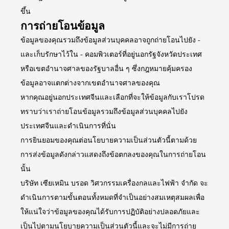
ขึ้น
การถ่ายโอนข้อมูล
ข้อมูลของคุณรวมถึงข้อมูลส่วนบุคคลอาจถูกถ่ายโอนไปยัง -
และเก็บรักษาไว้ใน - คอมพิวเตอร์ที่อยู่นอกรัฐจังหวัดประเทศ
หรือเขตอำนาจศาลของรัฐบาลอื่น ๆ ซึ่งกฎหมายคุ้มครอง
ข้อมูลอาจแตกต่างจากเขตอำนาจศาลของคุณ
หากคุณอยู่นอกประเทศจีนและเลือกที่จะให้ข้อมูลกับเราโปรด
ทราบว่าเราถ่ายโอนข้อมูลรวมถึงข้อมูลส่วนบุคคลไปยัง
ประเทศจีนและดำเนินการที่นั่น
การยินยอมของคุณต่อนโยบายความเป็นส่วนตัวนี้ตามด้วย
การส่งข้อมูลดังกล่าวแสดงถึงข้อตกลงของคุณในการถ่ายโอน
นั้น
บริษัท เซียเหมิน บรอด วิศวกรรมเครื่องกลและไฟฟ้า จำกัด จะ
ดำเนินการตามขั้นตอนทั้งหมดที่จำเป็นอย่างสมเหตุสมผลเพื่อ
ให้แน่ใจว่าข้อมูลของคุณได้รับการปฏิบัติอย่างปลอดภัยและ
เป็นไปตามนโยบายความเป็นส่วนตัวนี้และจะไม่มีการถ่าย