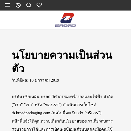
นโยบายความเป็นส่วน
ตัว
วันที่มีผล: 18 มกราคม 2019
บริษัท เซียเหมิน บรอด วิศวกรรมเครื่องกลและไฟฟ้า จำกัด
("เรา" "เรา" หรือ "ของเรา") ดำเนินการเว็บไซต์
th.broadpackaging.com (ต่อไปนี้จะเรียกว่า "บริการ")
หน้านี้แจ้งให้คุณทราบเกี่ยวกับนโยบายของเราเกี่ยวกับการ
รวบรวมการใช้และการเปิดเผยข้อมูลส่วนบุคคลเมื่อคุณใช้