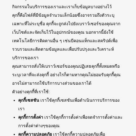
กิจกรรมในบริการของเราและเราเก็บข้อมูลบางอย่างไว้
คุกกี้คือไฟล์ที่มีข้อมูลจำนวนเล็กน้อยซึ่งอาจรวมถึงตัวระบุ
เฉพาะที่ไม่ระบุชื่อ คุกกี้จะถูกส่งไปยังเบราว์เซอร์ของคุณจาก
เว็บไซต์และจัดเก็บไว้ในอุปกรณ์ของคุณ นอกจากนี้ยังใช้
เทคโนโลยีการติดตามอื่น ๆ เช่นบีคอนแท็กและสคริปต์เพื่อ
รวบรวมและติดตามข้อมูลและเพื่อปรับปรุงและวิเคราะห์
บริการของเรา
คุณสามารถสั่งให้เบราว์เซอร์ของคุณปฏิเสธคุกกี้ทั้งหมดหรือ
ระบุเวลาที่จะส่งคุกกี้ อย่างไรก็ตามหากคุณไม่ยอมรับคุกกี้คุณ
อาจไม่สามารถใช้บริการบางส่วนของเราได้
ตัวอย่างคุกกี้ที่เราใช้:
คุกกี้เซสชัน
เราใช้คุกกี้เซสชันเพื่อดำเนินการบริการของ
เรา
คุกกี้การตั้งค่า
เราใช้คุกกี้การตั้งค่าเพื่อจดจำการตั้งค่าและ
การตั้งค่าต่างๆของคุณ
คุกกี้ความปลอดภัย
เราใช้คุกกี้ความปลอดภัยเพื่อ