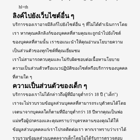
hl=th
ลิงค์ไปยังเว็บไซต์อื่น ๆ
บริการของเราอาจมีลิงก์ไปยังไซต์อื่น ๆ ที่ไม่ได้ดำเนินการโดย
เรา หากคุณคลิกลิงก์ของบุคคลที่สามคุณจะถูกนำไปยังไซต์
ของบุคคลที่สามนั้น เราขอแนะนำให้คุณอ่านนโยบายความ
เป็นส่วนตัวของทุกไซต์ที่คุณเยี่ยมชม
เราไม่สามารถควบคุมและไม่รับผิดชอบต่อเนื้อหานโยบาย
ความเป็นส่วนตัวหรือแนวปฏิบัติของไซต์หรือบริการของบุคคล
ที่สามใด ๆ
ความเป็นส่วนตัวของเด็ก ๆ
บริการของเราไม่ได้กล่าวถึงผู้ที่มีอายุต่ำกว่า 18 ปี ("เด็ก")
เราจะไม่รวบรวมข้อมูลส่วนบุคคลที่สามารถระบุตัวตนได้โดย
เจตนาจากบุคคลใดก็ตามที่มีอายุต่ำกว่า 18 ปีหากคุณเป็นพ่อ
แม่หรือผู้ปกครองและคุณทราบว่าบุตรหลานของคุณได้ให้
ข้อมูลส่วนบุคคลแก่เราโปรดติดต่อเรา หากเราทราบว่าเราได้
รวบรวมข้อมูลส่วนบุคคลจากเด็กโดยไม่ได้รับการตรวจสอบ