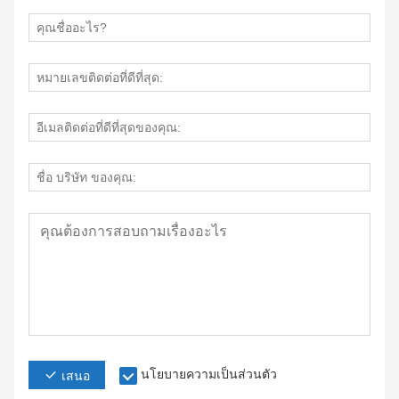
นโยบายความเป็นส่วนตัว
เสนอ