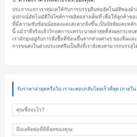
ประการแรก เราทุ่มเทให้กับการบรรจุหีบห่ออัตโนมัติของ
อุปกรณ์อัตโนมัติในไซต์การผลิตอย่างเต็มที่ เพื่อให้ลูกค้า
ที่มีความซับซ้อนน้อยลงและสะดวกยิ่งขึ้น เป็นปัจจัยและหลัก
นี้ แม้ว่าที่จริงแล้ววิกฤตการแพร่ระบาดล่าสุดที่ส่งผล
เรามักยุ่งอยู่กับการสั่งซื้อที่ซ้อนขึ้นจากส่วนต่างๆ ของ
การขนส่งในต่างประเทศจึงเป็นสิ่งที่เรายังคงสามารถบรรล
รับราคาล่าสุดหรือไม่ เราจะตอบกลับโดยเร็วที่สุด (ภายใน 