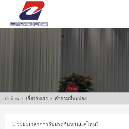
เกี่ยวกับเรา
คำถามที่พบบ่อย
บ้าน
1. ระยะเวลาการรับประกันนานแค่ไหน?