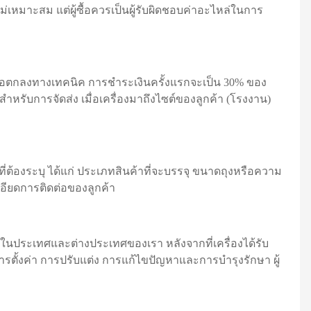
ม่เหมาะสม แต่ผู้ซื้อควรเป็นผู้รับผิดชอบค่าอะไหล่ในการ
ข้อตกลงทางเทคนิค การชำระเงินครั้งแรกจะเป็น 30% ของ
มสำหรับการจัดส่ง เมื่อเครื่องมาถึงไซต์ของลูกค้า (โรงงาน)
ต้องระบุ ได้แก่ ประเภทสินค้าที่จะบรรจุ ขนาดถุงหรือความ
ะเอียดการติดต่อของลูกค้า
ในประเทศและต่างประเทศของเรา หลังจากที่เครื่องได้รับ
การตั้งค่า การปรับแต่ง การแก้ไขปัญหาและการบำรุงรักษา ผู้