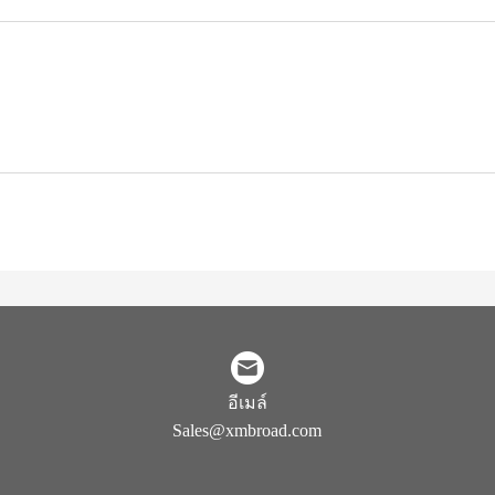
อีเมล์
Sales@xmbroad.com