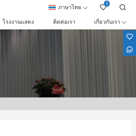
0
ภาษาไทย
โรงงานแสดง
ติดต่อเรา
เกี่ยวกับเรา