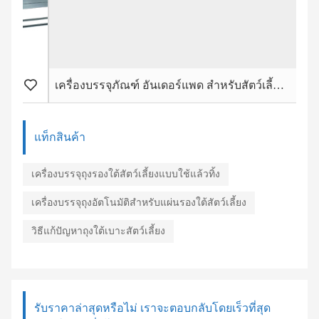
เครื่องบรรจุภัณฑ์ อันเดอร์แพด สำหรับสัตว์เลี้ยงอัตโนมัติเต็มรูปแบบ
แท็กสินค้า
เครื่องบรรจุถุงรองใต้สัตว์เลี้ยงแบบใช้แล้วทิ้ง
เครื่องบรรจุถุงอัตโนมัติสำหรับแผ่นรองใต้สัตว์เลี้ยง
วิธีแก้ปัญหาถุงใต้เบาะสัตว์เลี้ยง
รับราคาล่าสุดหรือไม่ เราจะตอบกลับโดยเร็วที่สุด