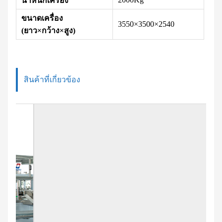
น้ำหนักเครื่อง
ขนาดเครื่อง
3550×3500×2540
(ยาว×กว้าง×สูง)
สินค้าที่เกี่ยวข้อง