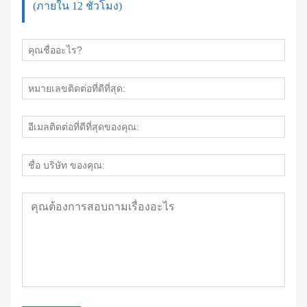
(ภายใน 12 ชั่วโมง)