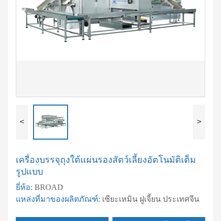
<
>
เครื่องบรรจุถุงใต้แผ่นรองสัตว์เลี้ยงอัตโนมัติเต็ม
รูปแบบ
ยี่ห้อ:
BROAD
แหล่งที่มาของผลิตภัณฑ์:
เซียะเหมิน ฝูเจี้ยน ประเทศจีน