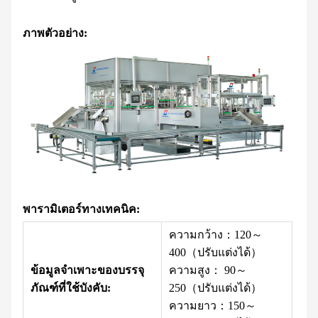
ภาพตัวอย่าง:
พารามิเตอร์ทางเทคนิค:
ความกว้าง：120～
400（ปรับแต่งได้）
ข้อมูลจำเพาะของบรรจุ
ความสูง： 90～
ภัณฑ์ที่ใช้บังคับ:
250（ปรับแต่งได้）
ความยาว：150～